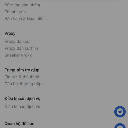
Sử dụng sản phẩm
Thanh toán
Bảo hành & Hoàn tiền
Proxy
Proxy dân cư
Proxy dân cư tĩnh
Sneaker Proxy
Trung tâm trợ giúp
Tin tức & thủ thuật
Câu hỏi thường gặp
Điều khoản dịch vụ
Điều khoản dịch vụ
Quan hệ đối tác